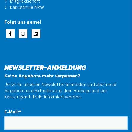
Mitgliedschaft
Kanuschule NRW
Folgt uns gerne!
NEWSLETTER-ANMELDUNG
Keine Angebote mehr verpassen?
Jetzt für unseren Newsletter anmelden und über neue
Angebote und Aktuelles aus dem Verband und der
KanuJugend direkt informiert werden.
E-Mail:
*