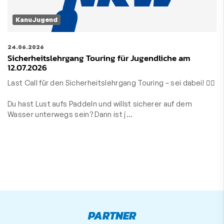
KanuJugend
24.06.2026
Sicherheitslehrgang Touring für Jugendliche am
12.07.2026
Last Call für den Sicherheitslehrgang Touring – sei dabei! 🚣‍♀️
Du hast Lust aufs Paddeln und willst sicherer auf dem
Wasser unterwegs sein? Dann ist j…
PARTNER