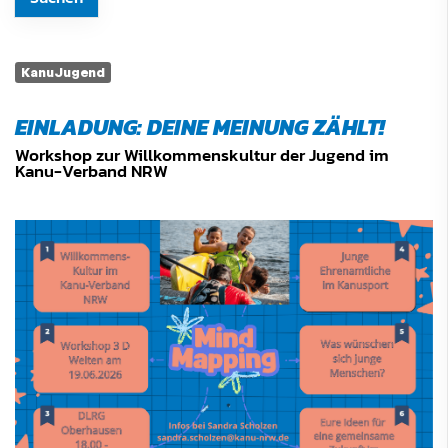
KanuJugend
EINLADUNG: DEINE MEINUNG ZÄHLT!
Workshop zur Willkommenskultur der Jugend im
Kanu-Verband NRW