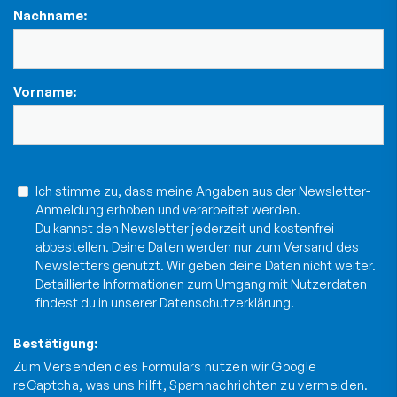
Nachname:
Vorname:
Ich stimme zu, dass meine Angaben aus der Newsletter-
Anmeldung erhoben und verarbeitet werden.
Du kannst den Newsletter jederzeit und kostenfrei
abbestellen. Deine Daten werden nur zum Versand des
Newsletters genutzt. Wir geben deine Daten nicht weiter.
Detaillierte Informationen zum Umgang mit Nutzerdaten
findest du in unserer
Datenschutzerklärung
.
Bestätigung:
Zum Versenden des Formulars nutzen wir Google
reCaptcha, was uns hilft, Spamnachrichten zu vermeiden.