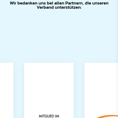
Wir bedanken uns bei allen Partnern, die unseren
Verband unterstützen: