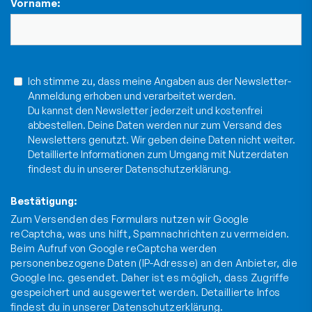
Vorname:
Ich stimme zu, dass meine Angaben aus der Newsletter-
Anmeldung erhoben und verarbeitet werden.
Du kannst den Newsletter jederzeit und kostenfrei
abbestellen. Deine Daten werden nur zum Versand des
Newsletters genutzt. Wir geben deine Daten nicht weiter.
Detaillierte Informationen zum Umgang mit Nutzerdaten
findest du in unserer
Datenschutzerklärung
.
Bestätigung:
Zum Versenden des Formulars nutzen wir Google
reCaptcha, was uns hilft, Spamnachrichten zu vermeiden.
Beim Aufruf von Google reCaptcha werden
personenbezogene Daten (IP-Adresse) an den Anbieter, die
Google Inc. gesendet. Daher ist es möglich, dass Zugriffe
gespeichert und ausgewertet werden. Detaillierte Infos
findest du in unserer
Datenschutzerklärung
.