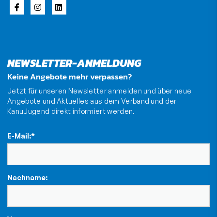
NEWSLETTER-ANMELDUNG
Keine Angebote mehr verpassen?
Jetzt für unseren Newsletter anmelden und über neue
Angebote und Aktuelles aus dem Verband und der
KanuJugend direkt informiert werden.
E-Mail:
*
Nachname: