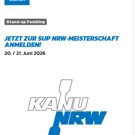
Stand-up Paddling
JETZT ZUR SUP NRW‑MEISTERSCHAFT
ANMELDEN!
20. / 21. Juni 2026