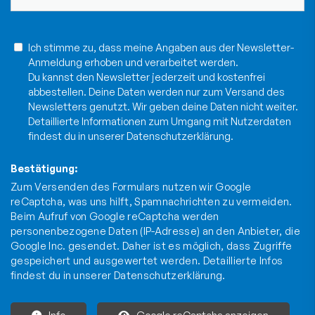
Ich stimme zu, dass meine Angaben aus der Newsletter-
Anmeldung erhoben und verarbeitet werden.
Du kannst den Newsletter jederzeit und kostenfrei
abbestellen. Deine Daten werden nur zum Versand des
Newsletters genutzt. Wir geben deine Daten nicht weiter.
Detaillierte Informationen zum Umgang mit Nutzerdaten
findest du in unserer
Datenschutzerklärung
.
Bestätigung:
Zum Versenden des Formulars nutzen wir Google
reCaptcha, was uns hilft, Spamnachrichten zu vermeiden.
Beim Aufruf von Google reCaptcha werden
personenbezogene Daten (IP-Adresse) an den Anbieter, die
Google Inc. gesendet. Daher ist es möglich, dass Zugriffe
gespeichert und ausgewertet werden. Detaillierte Infos
findest du in unserer
Datenschutzerklärung
.
Info
Google reCaptcha anzeigen