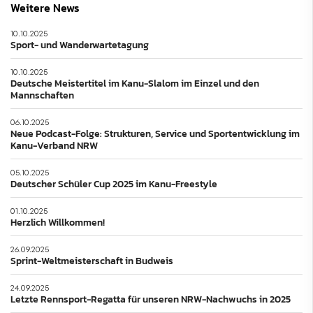
Weitere News
10.10.2025
Sport- und Wanderwartetagung
10.10.2025
Deutsche Meistertitel im Kanu-Slalom im Einzel und den
Mannschaften
06.10.2025
Neue Podcast-Folge: Strukturen, Service und Sportentwicklung im
Kanu-Verband NRW
05.10.2025
Deutscher Schüler Cup 2025 im Kanu-Freestyle
01.10.2025
Herzlich Willkommen!
26.09.2025
Sprint-Weltmeisterschaft in Budweis
24.09.2025
Letzte Rennsport-Regatta für unseren NRW-Nachwuchs in 2025