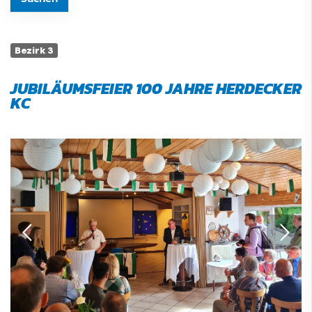
Bezirk 3
JUBILÄUMSFEIER 100 JAHRE HERDECKER
KC