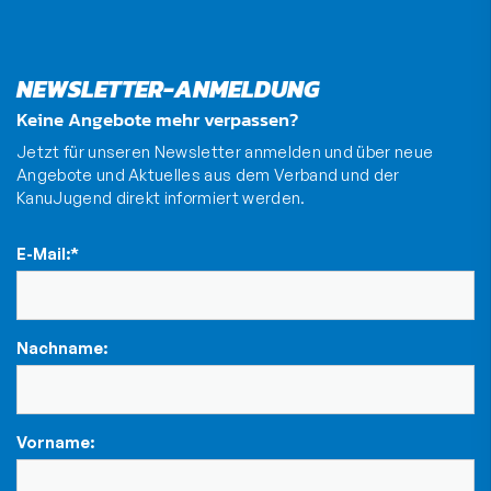
NEWSLETTER-ANMELDUNG
Keine Angebote mehr verpassen?
Jetzt für unseren Newsletter anmelden und über neue
Angebote und Aktuelles aus dem Verband und der
KanuJugend direkt informiert werden.
E-Mail:
*
Nachname:
Vorname: