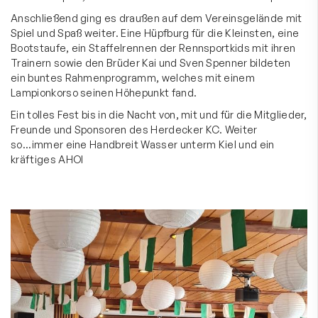
Anschließend ging es draußen auf dem Vereinsgelände mit
Spiel und Spaß weiter. Eine Hüpfburg für die Kleinsten, eine
Bootstaufe, ein Staffelrennen der Rennsportkids mit ihren
Trainern sowie den Brüder Kai und Sven Spenner bildeten
ein buntes Rahmenprogramm, welches mit einem
Lampionkorso seinen Höhepunkt fand.
Ein tolles Fest bis in die Nacht von, mit und für die Mitglieder,
Freunde und Sponsoren des Herdecker KC. Weiter
so...immer eine Handbreit Wasser unterm Kiel und ein
kräftiges AHOI