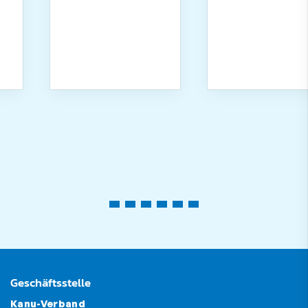
Geschäftsstelle
Kanu-Verband