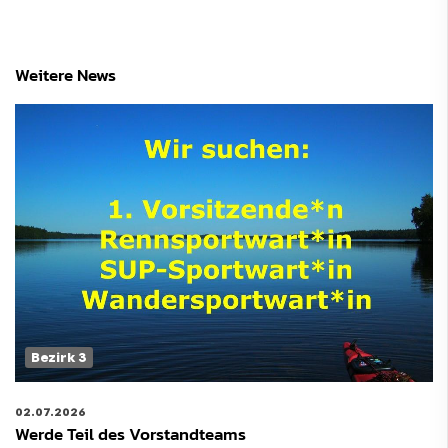
Weitere News
Bezirk 3
02.07.2026
Werde Teil des Vorstandteams