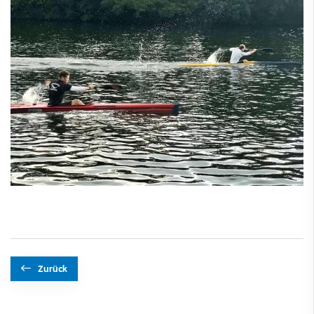
Zurück