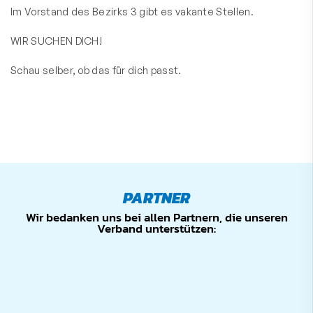
Im Vorstand des Bezirks 3 gibt es vakante Stellen.
WIR SUCHEN DICH!
Schau selber, ob das für dich passt.
PARTNER
Wir bedanken uns bei allen Partnern, die unseren
Verband unterstützen: