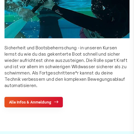
Sicherheit und Bootsbeherrschung - in unseren Kursen
lernst du wie du das gekenterte Boot schnell und sicher
wieder aufrichtest ohne auszusteigen. Die Rolle spart Kraft
und ist vor allem im schwierigen Wildwasser sicherer als zu
schwimmen. Als Fortgeschrittene*r kannst du deine
Technik verbessern und den komplexen Bewegungsablauf
automatisieren.
Alle Infos & Anmeldung