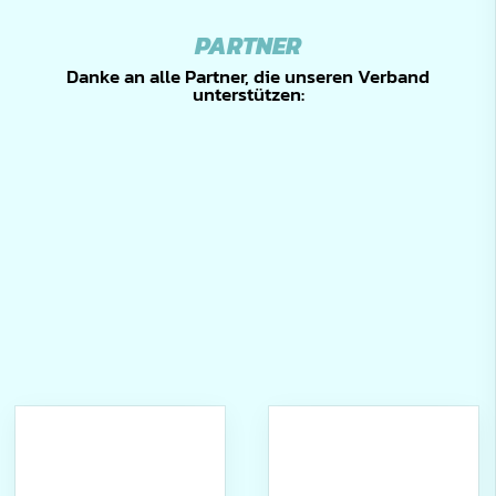
PARTNER
Danke an alle Partner, die unseren Verband
unterstützen: