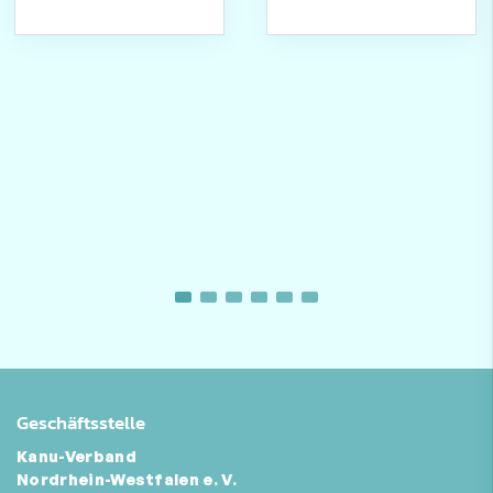
Geschäftsstelle
Kanu-Verband
Nordrhein-Westfalen e. V.