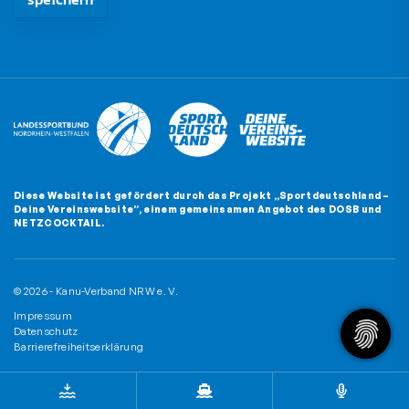
Diese Website ist gefördert durch das Projekt
„Sportdeutschland –
Deine Vereinswebsite”
, einem gemeinsamen Angebot des DOSB und
NETZCOCKTAIL.
© 2026 - Kanu-Verband NRW e. V.
Impressum
Datenschutz
Barrierefreiheitserklärung