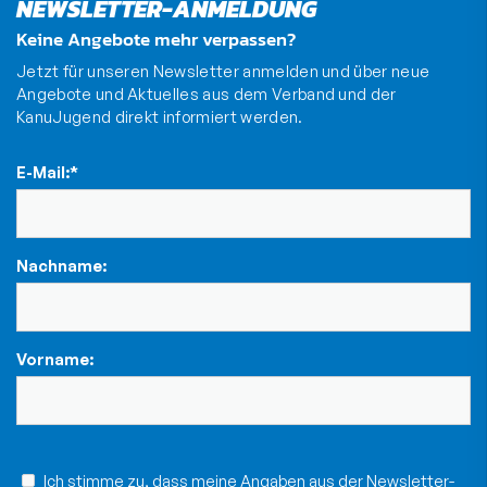
NEWSLETTER-ANMELDUNG
Keine Angebote mehr verpassen?
Jetzt für unseren Newsletter anmelden und über neue
Angebote und Aktuelles aus dem Verband und der
KanuJugend direkt informiert werden.
E-Mail:
*
Nachname:
Vorname:
Ich stimme zu, dass meine Angaben aus der Newsletter-