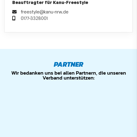
Beauftragter für Kanu-Freestyle
freestyle@kanu-nrw.de
0177-3328001
PARTNER
Wir bedanken uns bei allen Partnern, die unseren
Verband unterstützen: