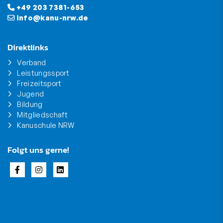
+49 203 7381-653
info@kanu-nrw.de
Direktlinks
Verband
Leistungssport
Freizeitsport
Jugend
Bildung
Mitgliedschaft
Kanuschule NRW
Folgt uns gerne!