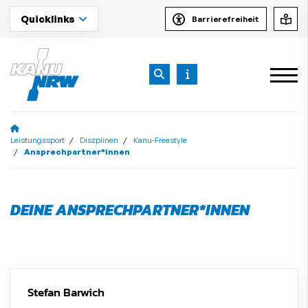
Quicklinks
Barrierefreiheit
Leistungssport
Diszplinen
Kanu-Freestyle
Ansprechpartner*innen
DEINE ANSPRECHPARTNER*INNEN
Stefan Barwich