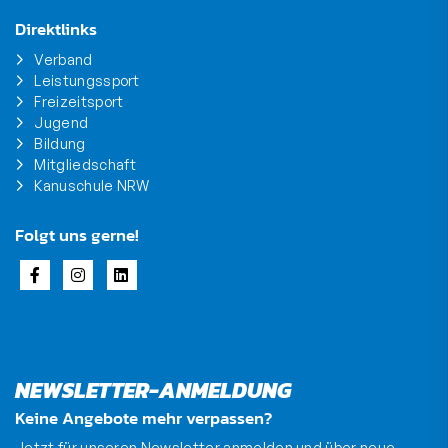
Direktlinks
Verband
Leistungssport
Freizeitsport
Jugend
Bildung
Mitgliedschaft
Kanuschule NRW
Folgt uns gerne!
NEWSLETTER-ANMELDUNG
Keine Angebote mehr verpassen?
Jetzt für unseren Newsletter anmelden und über neue