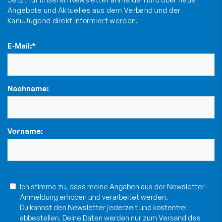
Angebote und Aktuelles aus dem Verband und der
KanuJugend direkt informiert werden.
E-Mail:
*
Nachname:
Vorname:
Ich stimme zu, dass meine Angaben aus der Newsletter-
Anmeldung erhoben und verarbeitet werden.
Du kannst den Newsletter jederzeit und kostenfrei
abbestellen. Deine Daten werden nur zum Versand des