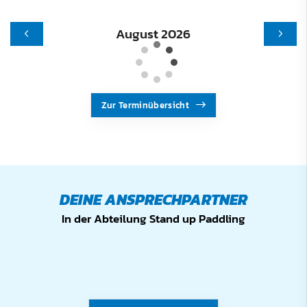
August 2026
Zur Terminübersicht
DEINE ANSPRECHPARTNER
In der Abteilung Stand up Paddling