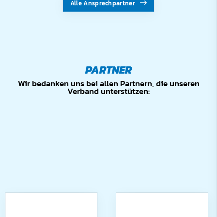
Alle Ansprechpartner
PARTNER
Wir bedanken uns bei allen Partnern, die unseren
Verband unterstützen: