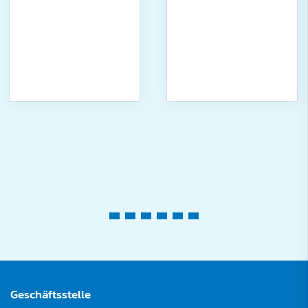
Geschäftsstelle