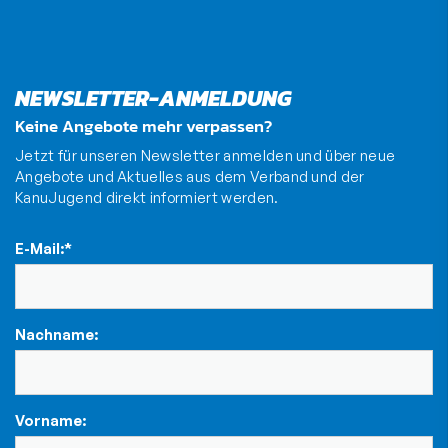
NEWSLETTER-ANMELDUNG
Keine Angebote mehr verpassen?
Jetzt für unseren Newsletter anmelden und über neue
Angebote und Aktuelles aus dem Verband und der
KanuJugend direkt informiert werden.
E-Mail:
*
Nachname:
Vorname: