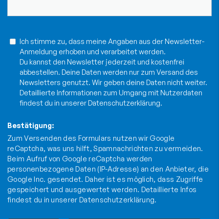
Ich stimme zu, dass meine Angaben aus der Newsletter-
Anmeldung erhoben und verarbeitet werden.
Du kannst den Newsletter jederzeit und kostenfrei
abbestellen. Deine Daten werden nur zum Versand des
Newsletters genutzt. Wir geben deine Daten nicht weiter.
Detaillierte Informationen zum Umgang mit Nutzerdaten
findest du in unserer
Datenschutzerklärung
.
Bestätigung:
Zum Versenden des Formulars nutzen wir Google
reCaptcha, was uns hilft, Spamnachrichten zu vermeiden.
Beim Aufruf von Google reCaptcha werden
personenbezogene Daten (IP-Adresse) an den Anbieter, die
Google Inc. gesendet. Daher ist es möglich, dass Zugriffe
gespeichert und ausgewertet werden. Detaillierte Infos
findest du in unserer
Datenschutzerklärung
.