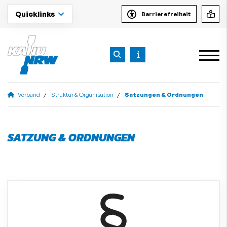
Quicklinks
Barrierefreiheit
Verband
Struktur & Organisation
Satzungen & Ordnungen
SATZUNG & ORDNUNGEN