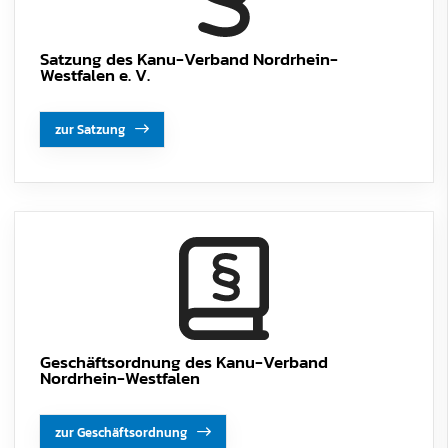
Satzung des Kanu-Verband Nordrhein-
Westfalen e. V.
zur Satzung
Geschäftsordnung des Kanu-Verband
Nordrhein-Westfalen
zur Geschäftsordnung