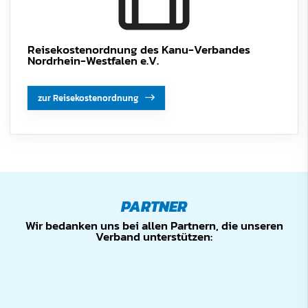
Reisekostenordnung des Kanu-Verbandes
Nordrhein-Westfalen e.V.
zur Reisekostenordnung
PARTNER
Wir bedanken uns bei allen Partnern, die unseren
Verband unterstützen: