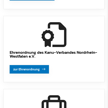
Ehrenordnung des Kanu-Verbandes Nordrhein-
Westfalen e.V.
zur Ehrenordnung