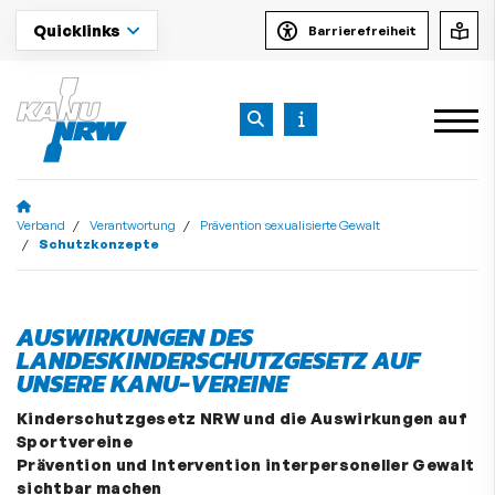
Quicklinks
Barrierefreiheit
Verband
Verantwortung
Prävention sexualisierte Gewalt
Schutzkonzepte
AUSWIRKUNGEN DES
LANDESKINDERSCHUTZGESETZ AUF
UNSERE KANU-VEREINE
Kinderschutzgesetz NRW und die Auswirkungen auf
Sportvereine
Prävention und Intervention interpersoneller Gewalt
sichtbar machen