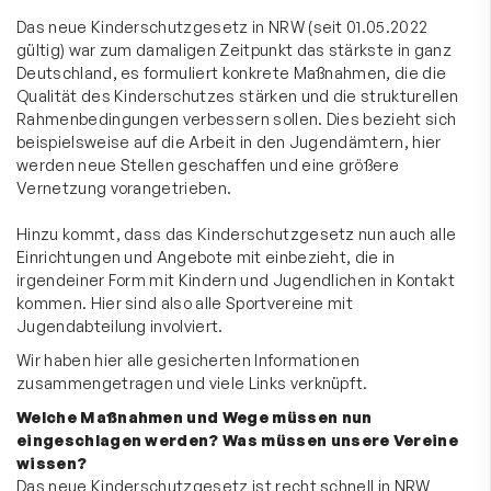
Das neue Kinderschutzgesetz in NRW (seit 01.05.2022
gültig) war zum damaligen Zeitpunkt das stärkste in ganz
Deutschland, es formuliert konkrete Maßnahmen, die die
Qualität des Kinderschutzes stärken und die strukturellen
Rahmenbedingungen verbessern sollen. Dies bezieht sich
beispielsweise auf die Arbeit in den Jugendämtern, hier
werden neue Stellen geschaffen und eine größere
Vernetzung vorangetrieben.
Hinzu kommt, dass das Kinderschutzgesetz nun auch alle
Einrichtungen und Angebote mit einbezieht, die in
irgendeiner Form mit Kindern und Jugendlichen in Kontakt
kommen. Hier sind also alle Sportvereine mit
Jugendabteilung involviert.
Wir haben hier alle gesicherten Informationen
zusammengetragen und viele Links verknüpft.
Welche Maßnahmen und Wege müssen nun
eingeschlagen werden? Was müssen unsere Vereine
wissen?
Das neue Kinderschutzgesetz ist recht schnell in NRW