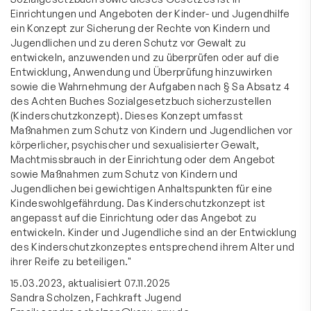
Einrichtungen und Angeboten der Kinder- und Jugendhilfe
ein Konzept zur Sicherung der Rechte von Kindern und
Jugendlichen und zu deren Schutz vor Gewalt zu
entwickeln, anzuwenden und zu überprüfen oder auf die
Entwicklung, Anwendung und Überprüfung hinzuwirken
sowie die Wahrnehmung der Aufgaben nach § Sa Absatz 4
des Achten Buches Sozialgesetzbuch sicherzustellen
(Kinderschutzkonzept). Dieses Konzept umfasst
Maßnahmen zum Schutz von Kindern und Jugendlichen vor
körperlicher, psychischer und sexualisierter Gewalt,
Machtmissbrauch in der Einrichtung oder dem Angebot
sowie Maßnahmen zum Schutz von Kindern und
Jugendlichen bei gewichtigen Anhaltspunkten für eine
Kindeswohlgefährdung. Das Kinderschutzkonzept ist
angepasst auf die Einrichtung oder das Angebot zu
entwickeln. Kinder und Jugendliche sind an der Entwicklung
des Kinderschutzkonzeptes entsprechend ihrem Alter und
ihrer Reife zu beteiligen."
15.03.2023, aktualisiert 07.11.2025
Sandra Scholzen, Fachkraft Jugend