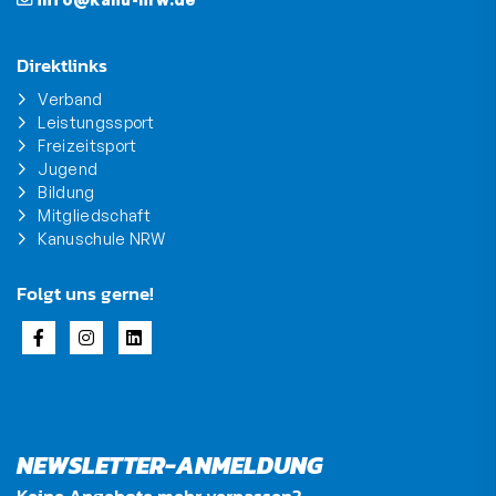
Direktlinks
Verband
Leistungssport
Freizeitsport
Jugend
Bildung
Mitgliedschaft
Kanuschule NRW
Folgt uns gerne!
NEWSLETTER-ANMELDUNG