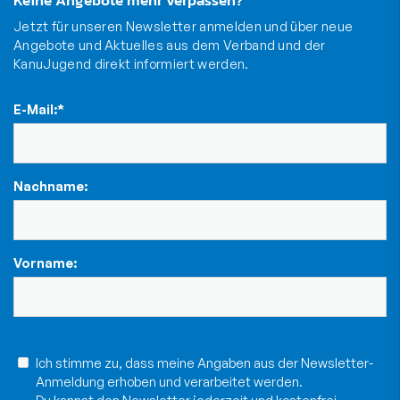
Keine Angebote mehr verpassen?
Jetzt für unseren Newsletter anmelden und über neue
Angebote und Aktuelles aus dem Verband und der
KanuJugend direkt informiert werden.
E-Mail:
*
Nachname:
Vorname:
Ich stimme zu, dass meine Angaben aus der Newsletter-
Anmeldung erhoben und verarbeitet werden.
Du kannst den Newsletter jederzeit und kostenfrei