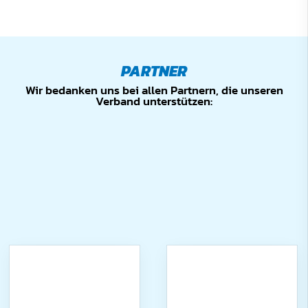
PARTNER
Wir bedanken uns bei allen Partnern, die unseren
Verband unterstützen: