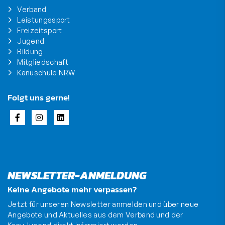
Verband
Leistungssport
Freizeitsport
Jugend
Bildung
Mitgliedschaft
Kanuschule NRW
Folgt uns gerne!
NEWSLETTER-ANMELDUNG
Keine Angebote mehr verpassen?
Jetzt für unseren Newsletter anmelden und über neue
Angebote und Aktuelles aus dem Verband und der