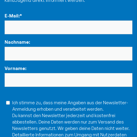
KanuJugend direkt informiert werden.
E-Mail:
*
Nachname:
Vorname:
Ich stimme zu, dass meine Angaben aus der Newsletter-
Anmeldung erhoben und verarbeitet werden.
Du kannst den Newsletter jederzeit und kostenfrei
abbestellen. Deine Daten werden nur zum Versand des
Newsletters genutzt. Wir geben deine Daten nicht weiter.
Detaillierte Informationen zum Umgang mit Nutzerdaten