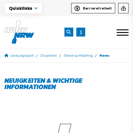
Quicklinks
Barrierefreiheit
Leistungssport
Diszplinen
Stand-up Paddling
News
NEUIGKEITEN & WICHTIGE
INFORMATIONEN