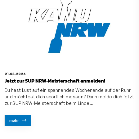
21.05.2026
Jetzt zur SUP NRW‑Meisterschaft anmelden!
Du hast Lust auf ein spannendes Wochenende auf der Ruhr
und möchtest dich sportlich messen? Dann melde dich jetzt
zur SUP NRW‑Meisterschaft beim Linde…
mehr