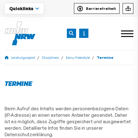
Quicklinks
Barrierefreiheit
Leistungssport
Diszplinen
Kanu-Freestyle
Termine
TERMINE
Beim Aufruf des Inhalts werden personenbezogene Daten
(IP-Adresse) an einen externen Anbieter gesendet. Daher
ist es möglich, dass Zugriffe gespeichert und ausgewertet
werden. Detaillierte Infos finden Sie in unserer
Datenschutzerklärung.