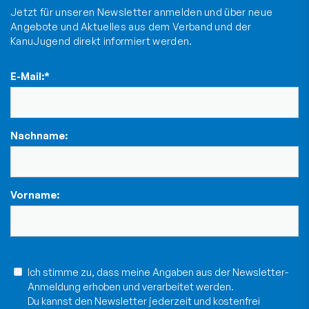
Jetzt für unseren Newsletter anmelden und über neue
Angebote und Aktuelles aus dem Verband und der
KanuJugend direkt informiert werden.
E-Mail:
*
Nachname:
Vorname:
Ich stimme zu, dass meine Angaben aus der Newsletter-
Anmeldung erhoben und verarbeitet werden.
Du kannst den Newsletter jederzeit und kostenfrei