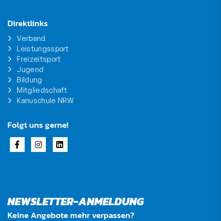
Direktlinks
Verband
Leistungssport
Freizeitsport
Jugend
Bildung
Mitgliedschaft
Kanuschule NRW
Folgt uns gerne!
NEWSLETTER-ANMELDUNG
Keine Angebote mehr verpassen?