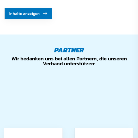
Inhalte anzeigen
PARTNER
Wir bedanken uns bei allen Partnern, die unseren
Verband unterstützen: