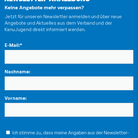
Keine Angebote mehr verpassen?
Jetzt für unseren Newsletter anmelden und über neue
Angebote und Aktuelles aus dem Verband und der
KanuJugend direkt informiert werden.
E-Mail:
*
Nachname:
Vorname:
Ich stimme zu, dass meine Angaben aus der Newsletter-