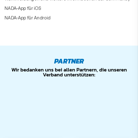
NADA-App für iOS
NADA-App für Android
PARTNER
Wir bedanken uns bei allen Partnern, die unseren
Verband unterstützen: