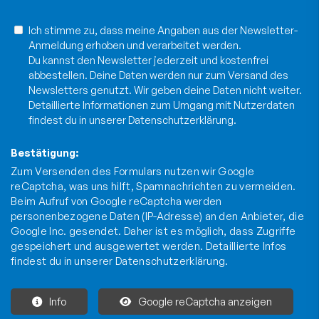
Ich stimme zu, dass meine Angaben aus der Newsletter-
Anmeldung erhoben und verarbeitet werden.
Du kannst den Newsletter jederzeit und kostenfrei
abbestellen. Deine Daten werden nur zum Versand des
Newsletters genutzt. Wir geben deine Daten nicht weiter.
Detaillierte Informationen zum Umgang mit Nutzerdaten
findest du in unserer
Datenschutzerklärung
.
Bestätigung:
Zum Versenden des Formulars nutzen wir Google
reCaptcha, was uns hilft, Spamnachrichten zu vermeiden.
Beim Aufruf von Google reCaptcha werden
personenbezogene Daten (IP-Adresse) an den Anbieter, die
Google Inc. gesendet. Daher ist es möglich, dass Zugriffe
gespeichert und ausgewertet werden. Detaillierte Infos
findest du in unserer
Datenschutzerklärung
.
Info
Google reCaptcha anzeigen