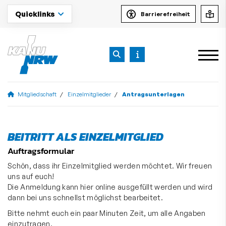
Quicklinks
Barrierefreiheit
Mitgliedschaft
Einzelmitglieder
Antragsunterlagen
BEITRITT ALS EINZELMITGLIED
Auftragsformular
Schön, dass ihr Einzelmitglied werden möchtet. Wir freuen
uns auf euch!
Die Anmeldung kann hier online ausgefüllt werden und wird
dann bei uns schnellst möglichst bearbeitet.
Bitte nehmt euch ein paar Minuten Zeit, um alle Angaben
einzutragen.