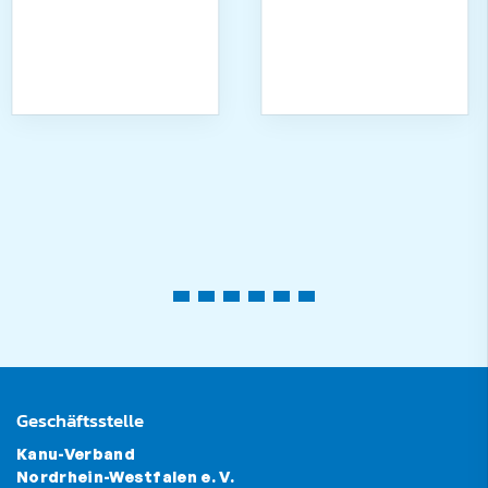
Geschäftsstelle
Kanu-Verband
Nordrhein-Westfalen e. V.