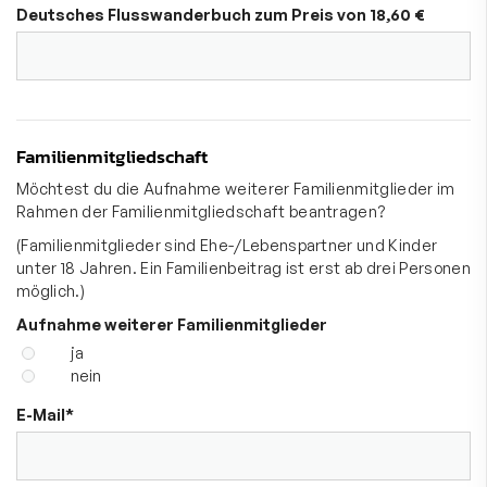
Deutsches Flusswanderbuch zum Preis von 18,60 €
Familienmitgliedschaft
Möchtest du die Aufnahme weiterer Familienmitglieder im
Rahmen der Familienmitgliedschaft beantragen?
(Familienmitglieder sind Ehe-/Lebenspartner und Kinder
unter 18 Jahren. Ein Familienbeitrag ist erst ab drei Personen
möglich.)
Aufnahme weiterer Familienmitglieder
ja
nein
E-Mail
*