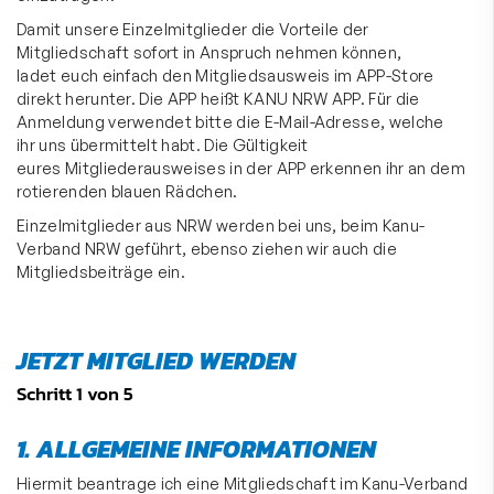
Damit unsere Einzelmitglieder die Vorteile der
Mitgliedschaft sofort in Anspruch nehmen können,
ladet euch einfach den Mitgliedsausweis im APP-Store
direkt herunter. Die APP heißt KANU NRW APP. Für die
Anmeldung verwendet bitte die E-Mail-Adresse, welche
ihr uns übermittelt habt. Die Gültigkeit
eures Mitgliederausweises in der APP erkennen ihr an dem
rotierenden blauen Rädchen.
Einzelmitglieder aus NRW werden bei uns, beim Kanu-
Verband NRW geführt, ebenso ziehen wir auch die
Mitgliedsbeiträge ein.
JETZT MITGLIED WERDEN
Schritt 1 von 5
1. ALLGEMEINE INFORMATIONEN
Hiermit beantrage ich eine Mitgliedschaft im Kanu-Verband