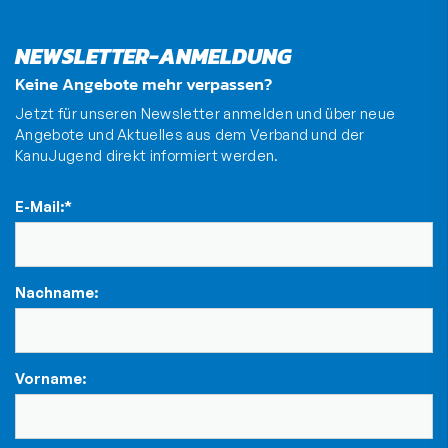
NEWSLETTER-ANMELDUNG
Keine Angebote mehr verpassen?
Jetzt für unseren Newsletter anmelden und über neue
Angebote und Aktuelles aus dem Verband und der
KanuJugend direkt informiert werden.
E-Mail:
*
Nachname:
Vorname: