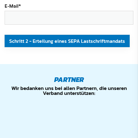
E-Mail
*
PARTNER
Wir bedanken uns bei allen Partnern, die unseren
Verband unterstützen: