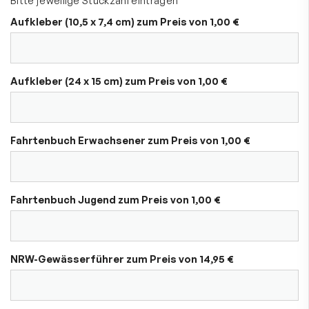
Aufkleber (10,5 x 7,4 cm) zum Preis von 1,00 €
Aufkleber (24 x 15 cm) zum Preis von 1,00 €
Fahrtenbuch Erwachsener zum Preis von 1,00 €
Fahrtenbuch Jugend zum Preis von 1,00 €
NRW-Gewässerführer zum Preis von 14,95 €