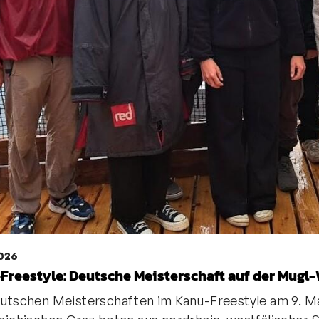
2026
Freestyle: Deutsche Meisterschaft auf der Mugl-
utschen Meisterschaften im Kanu-Freestyle am 9. M