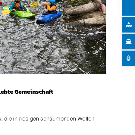
elebte Gemeinschaft
s, die in riesigen schäumenden Wellen