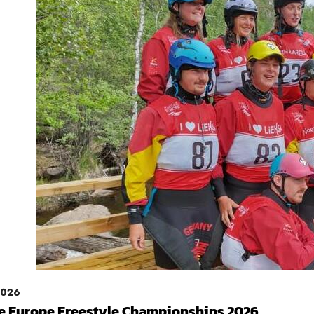
2026
e Europe Freestyle Championships 2026