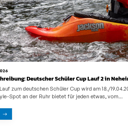
2026
hreibung: Deutscher Schüler Cup Lauf 2 in Neh
 Lauf zum deutschen Schüler Cup wird am 18./19.04.
yle-Spot an der Ruhr bietet für jeden etwas, vom…