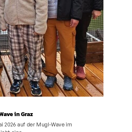
Wave in Graz
ai 2026 auf der Mugl-Wave im