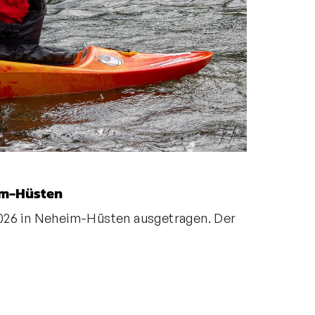
eim-Hüsten
2026 in Neheim-Hüsten ausgetragen. Der