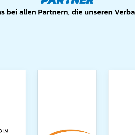
 bei allen Partnern, die unseren Verb