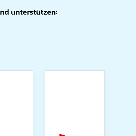
and unterstützen: