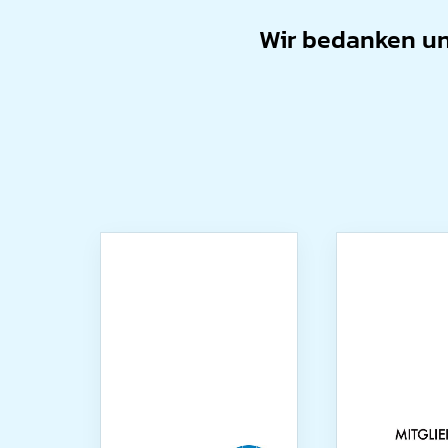
Wir bedanken uns