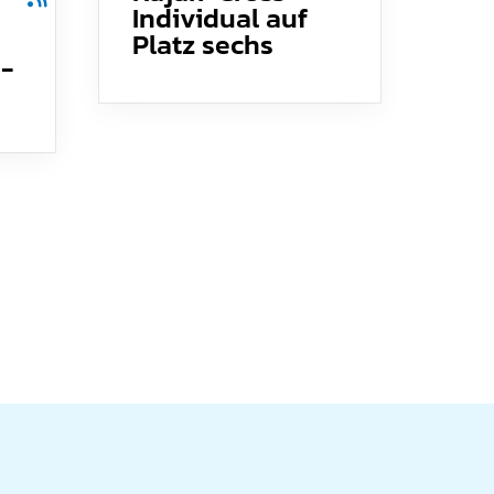
Individual auf
Platz sechs
 -