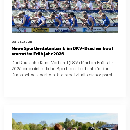
06.05.2026
Neue Sportlerdatenbank im DKV-Drachenboot
startet im Frühjahr 2026
Der Deutsche Kanu-Verband (DKV) führt im Frühjahr
2026 eine einheitliche Sportlerdatenbank für den
Drachenbootsport ein. Sie ersetzt alle bisher paral…