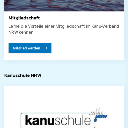
Mitgliedschaft
Lerne die Vorteile einer Mitgliedschaft im Kanu-Verband
NRW kennen!
Mitglied werden
Kanuschule NRW