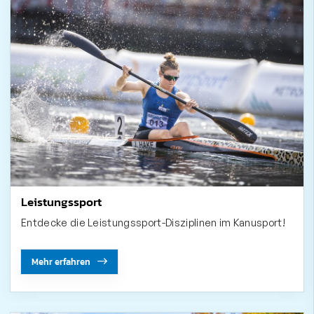
Leistungssport
Entdecke die Leistungssport-Disziplinen im Kanusport!
Mehr erfahren