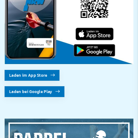
Laden im App Store
Laden bei Google Play