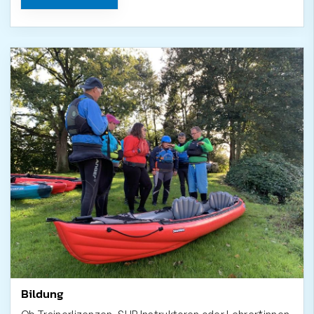
Bildung