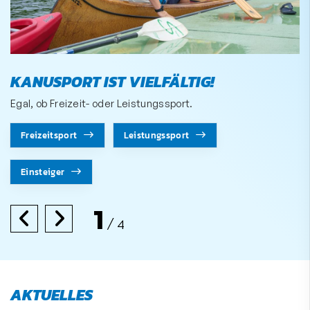
KANUSPORT IST VIELFÄLTIG!
Egal, ob Freizeit- oder Leistungssport.
Freizeitsport
Leistungssport
Einsteiger
1
4
AKTUELLES