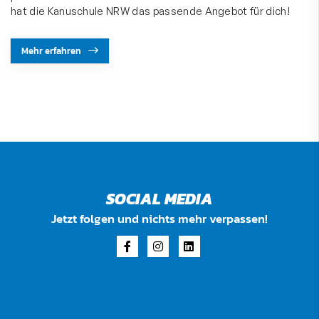
hat die Kanuschule NRW das passende Angebot für dich!
Mehr erfahren
SOCIAL MEDIA
Jetzt folgen und nichts mehr verpassen!