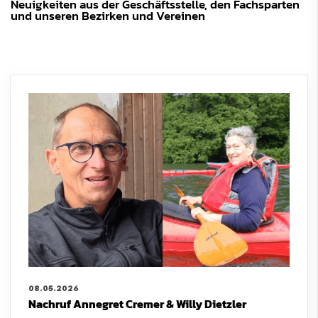
Neuigkeiten aus der Geschäftsstelle, den Fachsparten
und unseren Bezirken und Vereinen
08.05.2026
Nachruf Annegret Cremer & Willy Dietzler