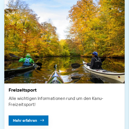
Freizeitsport
Alle wichtigen Informationen rund um den Kanu-
Freizeitsport!
Mehr erfahren