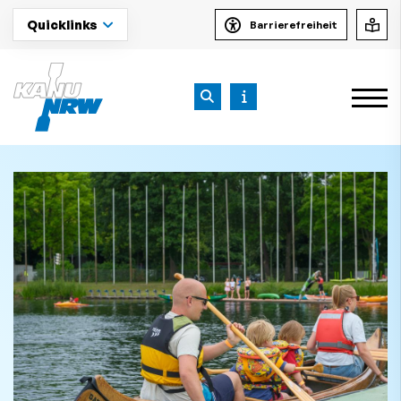
Quicklinks
Barrierefreiheit