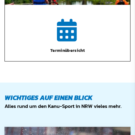
Terminübersicht
WICHTIGES AUF EINEN BLICK
Alles rund um den Kanu-Sport in NRW vieles mehr.