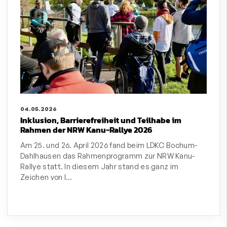
04.05.2026
Inklusion, Barrierefreiheit und Teilhabe im
Rahmen der NRW Kanu-Rallye 2026
Am 25. und 26. April 2026 fand beim LDKC Bochum-
Dahlhausen das Rahmenprogramm zur NRW Kanu-
Rallye statt. In diesem Jahr stand es ganz im
Zeichen von I…