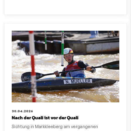
30.04.2026
Nach der Quali ist vor der Quali
Sichtung in Markkleeberg am vergangenen