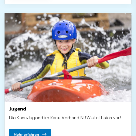
Jugend
Die KanuJugend im Kanu-Verband NRW stellt sich vor!
Mehr erfahren