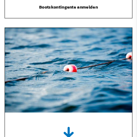
Bootskontingente anmelden