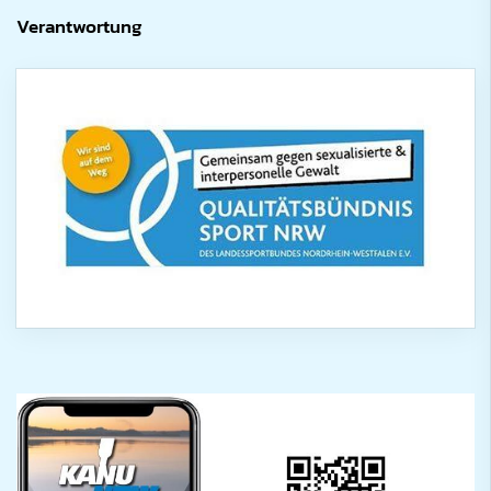
Verantwortung