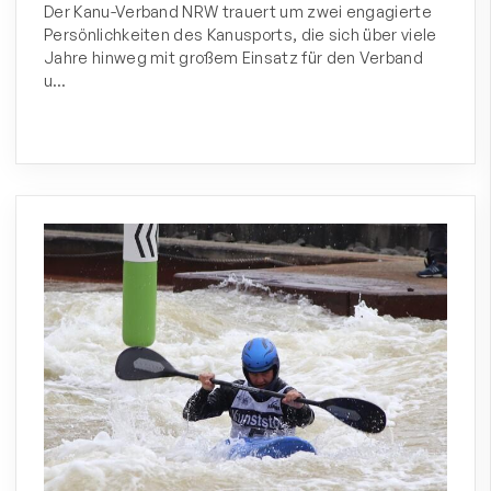
Der Kanu-Verband NRW trauert um zwei engagierte
Persönlichkeiten des Kanusports, die sich über viele
Jahre hinweg mit großem Einsatz für den Verband
u…