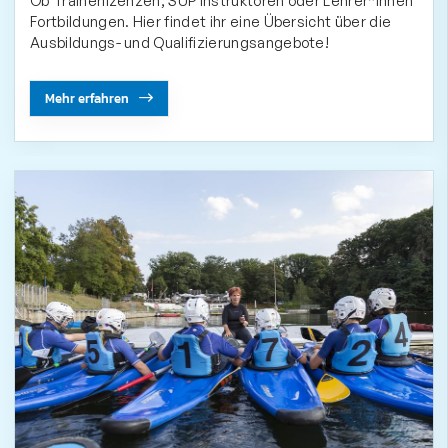
Ob Trainerlizenzen, SUP Instruktoren oder Lehrer*innen
Fortbildungen. Hier findet ihr eine Übersicht über die
Ausbildungs- und Qualifizierungsangebote!
Mehr erfahren