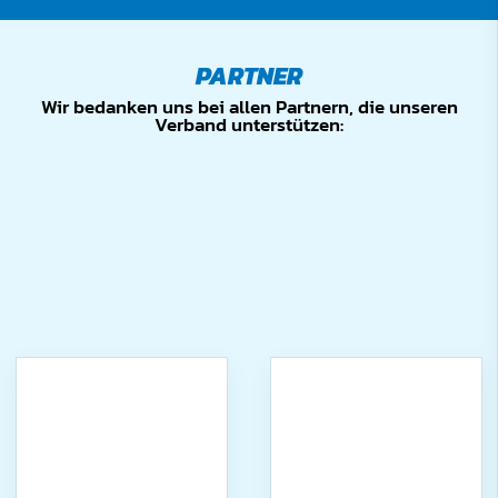
PARTNER
Wir bedanken uns bei allen Partnern, die unseren
Verband unterstützen: