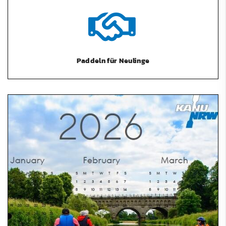
Paddeln für Neulinge