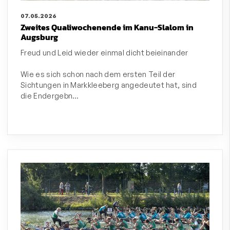
07.05.2026
Zweites Qualiwochenende im Kanu-Slalom in
Augsburg
Freud und Leid wieder einmal dicht beieinander
Wie es sich schon nach dem ersten Teil der
Sichtungen in Markkleeberg angedeutet hat, sind
die Endergebn…