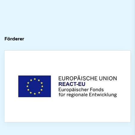
Förderer