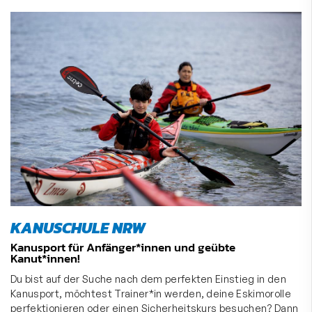
KANUSCHULE NRW
Kanusport für Anfänger*innen und geübte
Kanut*innen!
Du bist auf der Suche nach dem perfekten Einstieg in den
Kanusport, möchtest Trainer*in werden, deine Eskimorolle
perfektionieren oder einen Sicherheitskurs besuchen? Dann