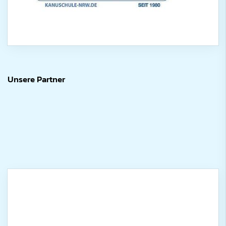
Unsere Partner