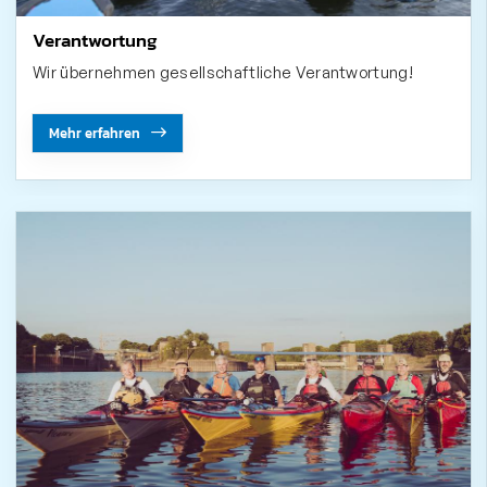
Verantwortung
Wir übernehmen gesellschaftliche Verantwortung!
Mehr erfahren