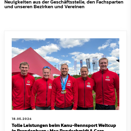
Neuigkeiten aus der Geschäftsstelle, den Fachsparten
und unseren Bezirken und Vereinen
18.05.2026
Tolle Leistungen beim Kanu-Rennsport Weltcup
in Brandenburg - Max Rendschmidt & Caro