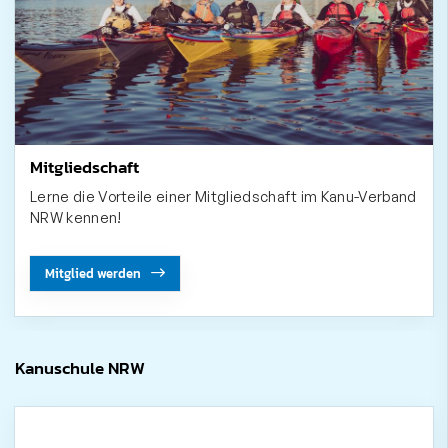
Mitgliedschaft
Lerne die Vorteile einer Mitgliedschaft im Kanu-Verband
NRW kennen!
Mitglied werden
Kanuschule NRW