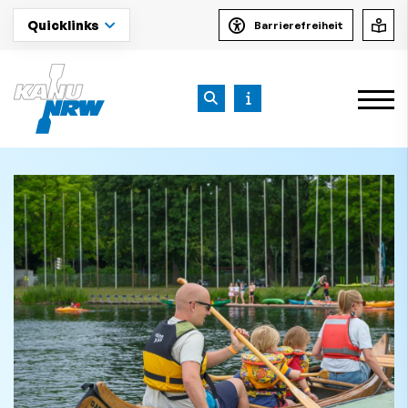
Quicklinks
Barrierefreiheit