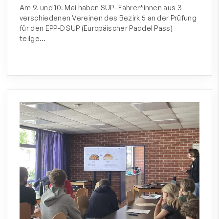
Am 9. und 10. Mai haben SUP- Fahrer*innen aus 3
verschiedenen Vereinen des Bezirk 5 an der Prüfung
für den EPP-D SUP (Europäischer Paddel Pass)
teilge…