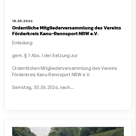
18.05.2026
Ordentliche Mitgliederversammlung des Vereins
Förderkreis Kanu-Rennsport NRW e.V.
Einladung
gem. § 7 Abs. 1 der Satzung zur
Ordentlichen Mitgliederversammlung des Vereins
Förderkreis Kanu-Rennsport NRW e.V.
Samstag, 30.05.2026, nach…