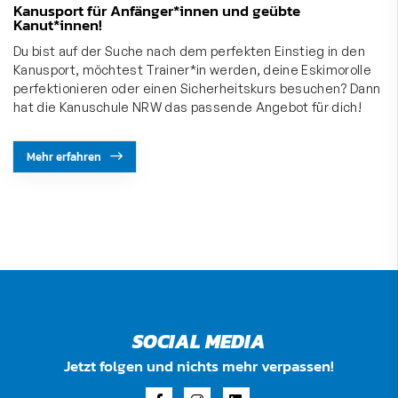
Kanusport für Anfänger*innen und geübte
Kanut*innen!
Du bist auf der Suche nach dem perfekten Einstieg in den
Kanusport, möchtest Trainer*in werden, deine Eskimorolle
perfektionieren oder einen Sicherheitskurs besuchen? Dann
hat die Kanuschule NRW das passende Angebot für dich!
Mehr erfahren
SOCIAL MEDIA
Jetzt folgen und nichts mehr verpassen!