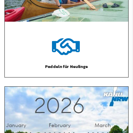
Paddeln für Neulinge