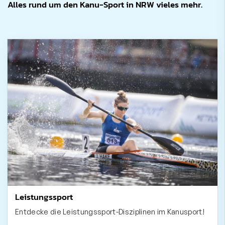
Alles rund um den Kanu-Sport in NRW vieles mehr.
Leistungssport
Entdecke die Leistungssport-Disziplinen im Kanusport!