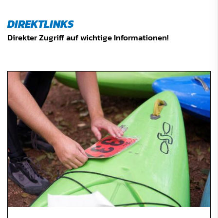
DIREKTLINKS
Direkter Zugriff auf wichtige Informationen!