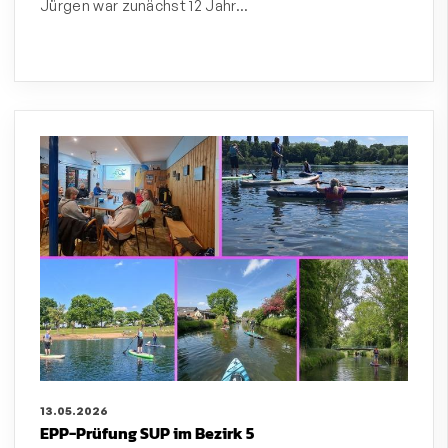
Jürgen war zunächst 12 Jahr…
13.05.2026
EPP-Prüfung SUP im Bezirk 5