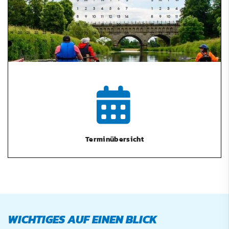
Terminübersicht
WICHTIGES AUF EINEN BLICK