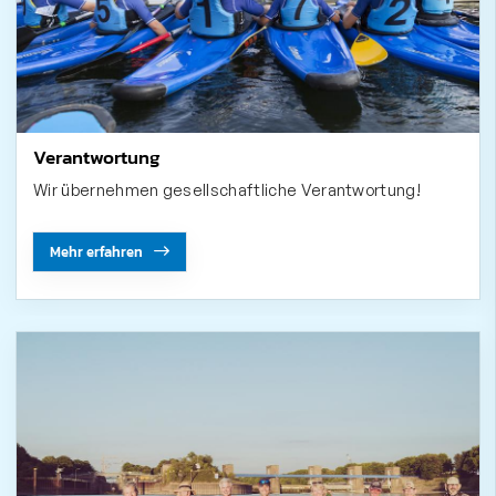
Verantwortung
Wir übernehmen gesellschaftliche Verantwortung!
Mehr erfahren