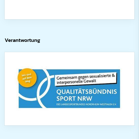
Verantwortung