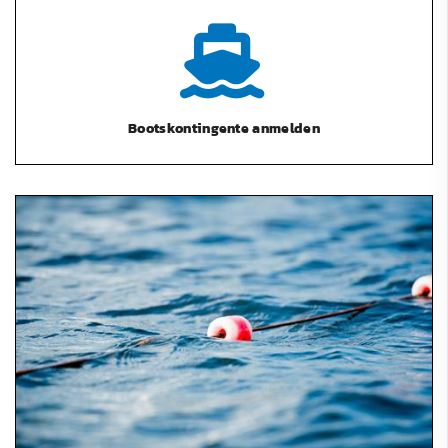
Bootskontingente anmelden