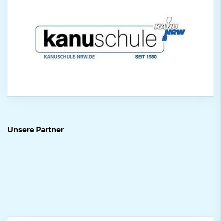
Unsere Partner