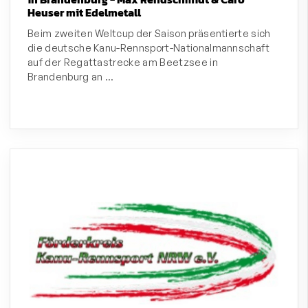
Heuser mit Edelmetall
Beim zweiten Weltcup der Saison präsentierte sich
die deutsche Kanu-Rennsport-Nationalmannschaft
auf der Regattastrecke am Beetzsee in
Brandenburg an …