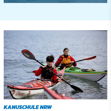
KANUSCHULE NRW