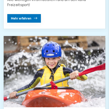
Freizeitsport!
Mehr erfahren