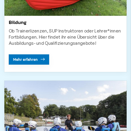
Bildung
Ob Trainerlizenzen, SUP Instruktoren oder Lehrer*innen
Fortbildungen. Hier findet ihr eine Übersicht über die
Ausbildungs- und Qualifizierungsangebote!
Mehr erfahren