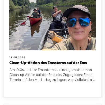
18.05.2026
Clean-Up-Aktion des Emssterns auf der Ems
Am 10.05. lud der Emsstern zu einer gemeinsamen
Clean-up-Aktion auf der Ems ein. Zugegeben: Einen
Termin auf den Muttertag zu legen, war vielleicht ni…