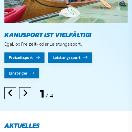
KANUSPORT IST VIELFÄLTIG!
Egal, ob Freizeit- oder Leistungssport.
Freizeitsport
Leistungssport
Einsteiger
1
4
AKTUELLES