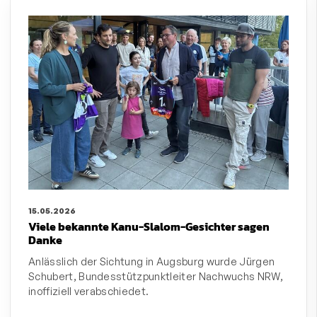
15.05.2026
Viele bekannte Kanu-Slalom-Gesichter sagen
Danke
Anlässlich der Sichtung in Augsburg wurde Jürgen
Schubert, Bundesstützpunktleiter Nachwuchs NRW,
inoffiziell verabschiedet.