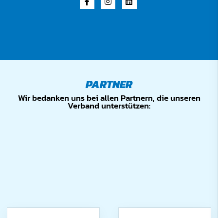
PARTNER
Wir bedanken uns bei allen Partnern, die unseren
Verband unterstützen: