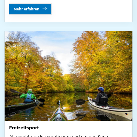
Mehr erfahren
Freizeitsport
Alle wichtigen Informationen rund um den Kanu-