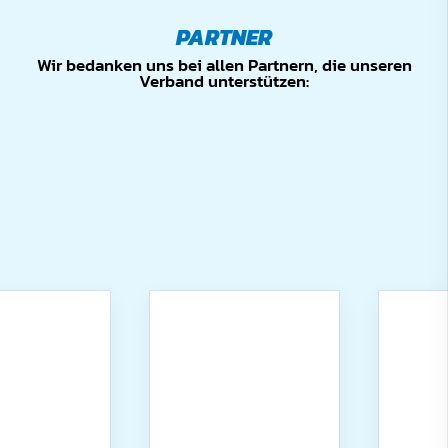
PARTNER
Wir bedanken uns bei allen Partnern, die unseren
Verband unterstützen: