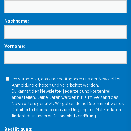
Nachname:
Vorname:
Ich stimme zu, dass meine Angaben aus der Newsletter-
Anmeldung erhoben und verarbeitet werden.
Du kannst den Newsletter jederzeit und kostenfrei
abbestellen. Deine Daten werden nur zum Versand des
Newsletters genutzt. Wir geben deine Daten nicht weiter.
Detaillierte Informationen zum Umgang mit Nutzerdaten
findest du in unserer
Datenschutzerklärung
.
Bestätigung: