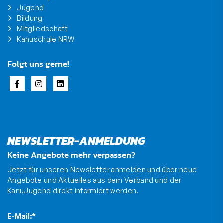
Jugend
Bildung
Mitgliedschaft
Kanuschule NRW
Folgt uns gerne!
NEWSLETTER-ANMELDUNG
Keine Angebote mehr verpassen?
Jetzt für unseren Newsletter anmelden und über neue
Angebote und Aktuelles aus dem Verband und der
KanuJugend direkt informiert werden.
E-Mail:
*