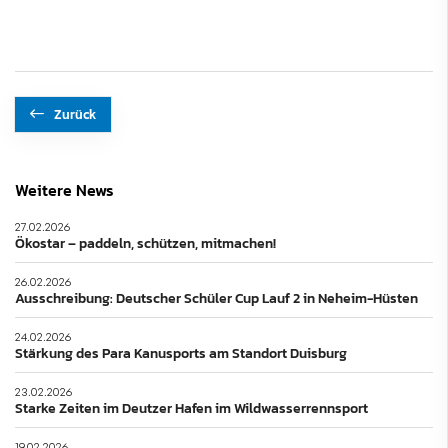
Zurück
Weitere News
27.02.2026
Ökostar – paddeln, schützen, mitmachen!
26.02.2026
Ausschreibung: Deutscher Schüler Cup Lauf 2 in Neheim-Hüsten
24.02.2026
Stärkung des Para Kanusports am Standort Duisburg
23.02.2026
Starke Zeiten im Deutzer Hafen im Wildwasserrennsport
19.02.2026