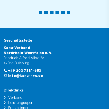
Geschäftsstelle
Kanu-Verband
Nordrhein-Westfalen e. V.
Friedrich-Alfred-Allee 25
47055 Duisburg
+49 203 7381-653
info@kanu-nrw.de
Direktlinks
Verband
Leistungssport
Freizeitsport