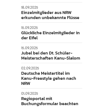
18.09.2025
Einzelmitglieder aus NRW
Folgt uns gerne!
erkunden unbekannte Flüsse
15.09.2025
Glückliche Einzelmitglieder in
der Eifel
15.09.2025
Jubel bei den Dt. Schüler-
Meisterschaften Kanu-Slalom
02.09.2025
Deutsche Meistertitel im
Kanu-Freestyle gehen nach
NRW
01.09.2025
Regioportal mit
Buchungsformular beachten