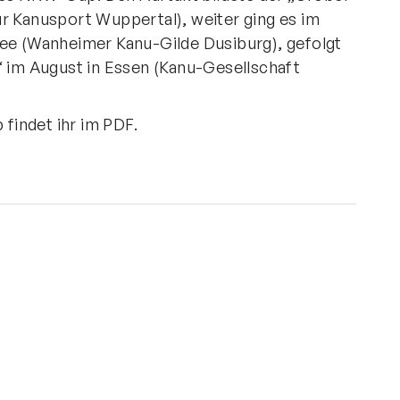
r Kanusport Wuppertal), weiter ging es im
see (Wanheimer Kanu-Gilde Dusiburg), gefolgt
“ im August in Essen (Kanu-Gesellschaft
findet ihr im
PDF
.