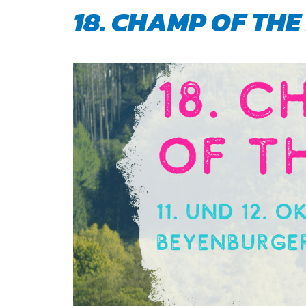
18. CHAMP OF THE 
QUICKLINKS