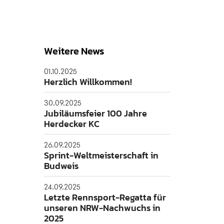
Weitere News
01.10.2025
Herzlich Willkommen!
30.09.2025
Jubiläumsfeier 100 Jahre
Herdecker KC
26.09.2025
Sprint-Weltmeisterschaft in
Budweis
24.09.2025
Letzte Rennsport-Regatta für
unseren NRW-Nachwuchs in
2025