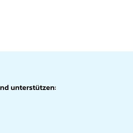
and unterstützen: