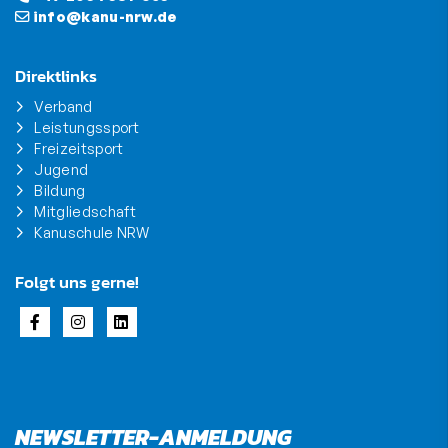
info@kanu-nrw.de
Direktlinks
Verband
Leistungssport
Freizeitsport
Jugend
Bildung
Mitgliedschaft
Kanuschule NRW
Folgt uns gerne!
NEWSLETTER-ANMELDUNG