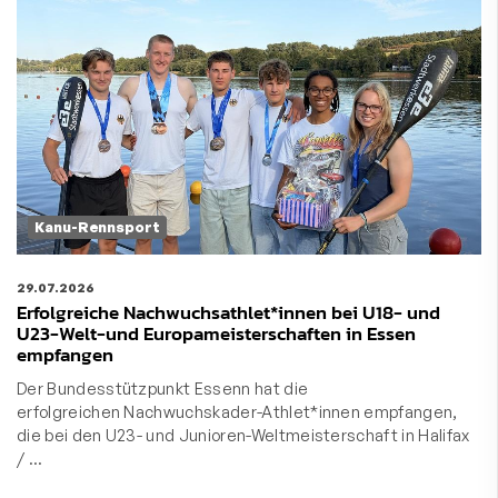
Kanu-Rennsport
29.07.2026
Erfolgreiche Nachwuchsathlet*innen bei U18- und
U23-Welt-und Europameisterschaften in Essen
empfangen
Der Bundesstützpunkt Essenn hat die
erfolgreichen Nachwuchskader-Athlet*innen empfangen,
die bei den U23- und Junioren-Weltmeisterschaft in Halifax
/ …