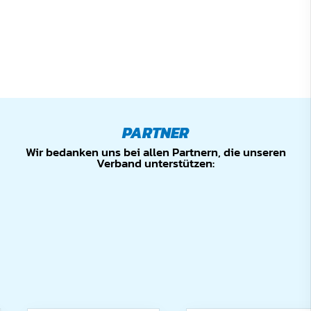
PARTNER
Wir bedanken uns bei allen Partnern, die unseren
Verband unterstützen: