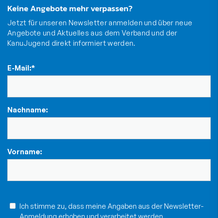
Keine Angebote mehr verpassen?
Jetzt für unseren Newsletter anmelden und über neue
Angebote und Aktuelles aus dem Verband und der
KanuJugend direkt informiert werden.
E-Mail:
*
Nachname:
Vorname:
Ich stimme zu, dass meine Angaben aus der Newsletter-
Anmeldung erhoben und verarbeitet werden.