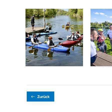
Zurück