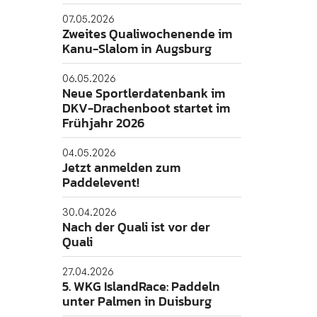
07.05.2026
Zweites Qualiwochenende im
Kanu-Slalom in Augsburg
Folgt uns gerne!
06.05.2026
Neue Sportlerdatenbank im
DKV-Drachenboot startet im
Frühjahr 2026
04.05.2026
Jetzt anmelden zum
Paddelevent!
30.04.2026
Nach der Quali ist vor der
Quali
27.04.2026
5. WKG IslandRace: Paddeln
unter Palmen in Duisburg