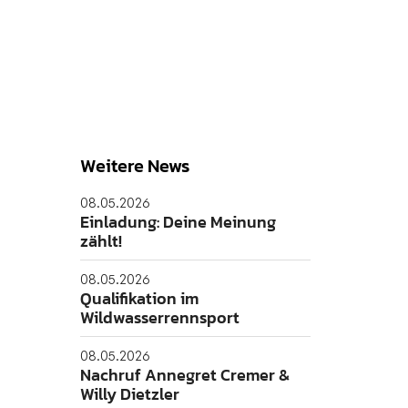
Weitere News
08.05.2026
Einladung: Deine Meinung
zählt!
08.05.2026
Qualifikation im
Wildwasserrennsport
08.05.2026
Nachruf Annegret Cremer &
Willy Dietzler