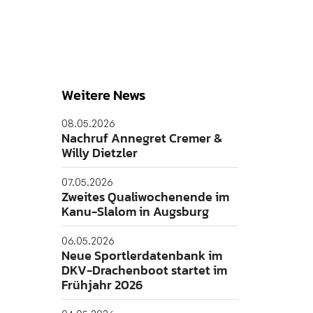
Weitere News
08.05.2026
Nachruf Annegret Cremer &
Willy Dietzler
07.05.2026
Zweites Qualiwochenende im
Kanu-Slalom in Augsburg
06.05.2026
Neue Sportlerdatenbank im
DKV-Drachenboot startet im
Frühjahr 2026