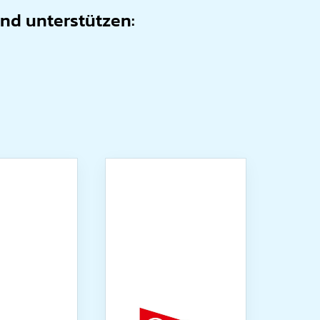
and unterstützen: