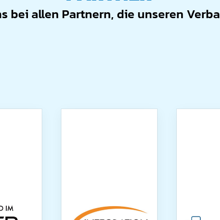
 bei allen Partnern, die unseren Verb