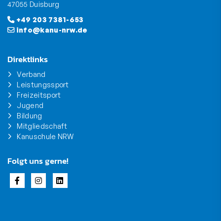
47055 Duisburg
+49 203 7381-653
info@kanu-nrw.de
Direktlinks
Verband
Leistungssport
Freizeitsport
Jugend
Bildung
Mitgliedschaft
Kanuschule NRW
Folgt uns gerne!