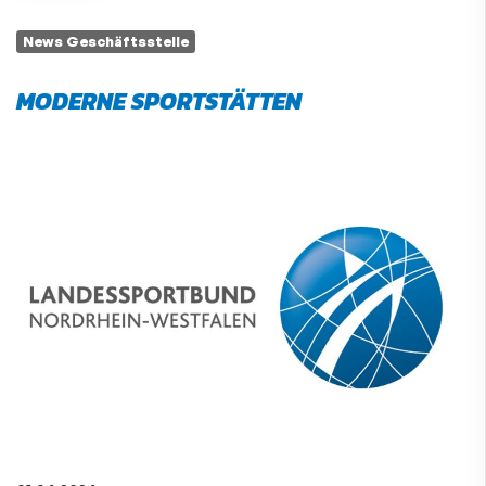
News Geschäftsstelle
MODERNE SPORTSTÄTTEN