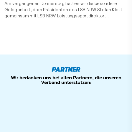
Am vergangenen Donnerstag hatten wir die besondere
Gelegenheit, dem Präsidenten des LSB NRW Stefan Klett
gemeinsam mit LSB NRW-Leistungssportdirektor …
PARTNER
Wir bedanken uns bei allen Partnern, die unseren
Verband unterstützen: