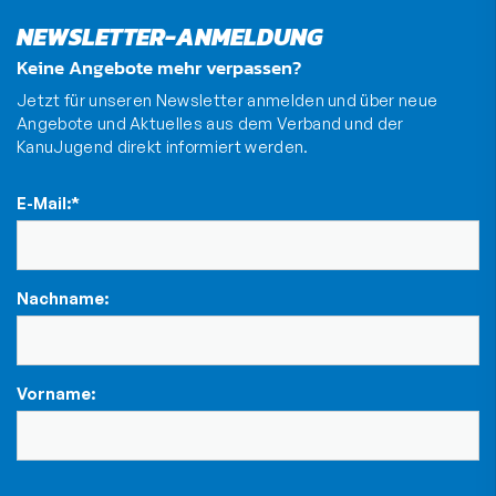
NEWSLETTER-ANMELDUNG
Keine Angebote mehr verpassen?
Jetzt für unseren Newsletter anmelden und über neue
Angebote und Aktuelles aus dem Verband und der
KanuJugend direkt informiert werden.
E-Mail:
*
Nachname:
Vorname: