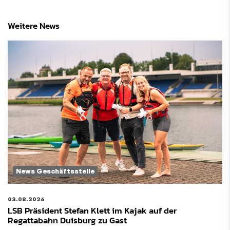
Weitere News
News Geschäftsstelle
03.08.2026
LSB Präsident Stefan Klett im Kajak auf der
Regattabahn Duisburg zu Gast