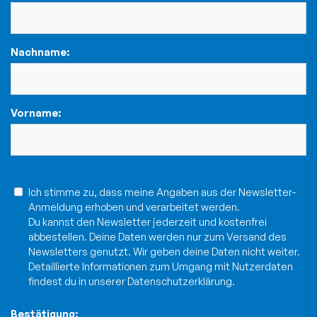
Nachname:
Vorname:
Ich stimme zu, dass meine Angaben aus der Newsletter-
Anmeldung erhoben und verarbeitet werden.
Du kannst den Newsletter jederzeit und kostenfrei
abbestellen. Deine Daten werden nur zum Versand des
Newsletters genutzt. Wir geben deine Daten nicht weiter.
Detaillierte Informationen zum Umgang mit Nutzerdaten
findest du in unserer
Datenschutzerklärung
.
Bestätigung: