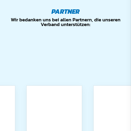
PARTNER
Wir bedanken uns bei allen Partnern, die unseren
Verband unterstützen: