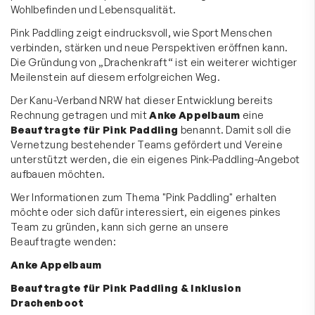
Wohlbefinden und Lebensqualität.
Pink Paddling zeigt eindrucksvoll, wie Sport Menschen
verbinden, stärken und neue Perspektiven eröffnen kann.
Die Gründung von „Drachenkraft“ ist ein weiterer wichtiger
Meilenstein auf diesem erfolgreichen Weg.
Der Kanu-Verband NRW hat dieser Entwicklung bereits
Rechnung getragen und mit
Anke Appelbaum
eine
Beauftragte für Pink Paddling
benannt. Damit soll die
Vernetzung bestehender Teams gefördert und Vereine
unterstützt werden, die ein eigenes Pink-Paddling-Angebot
aufbauen möchten.
Wer Informationen zum Thema "Pink Paddling" erhalten
möchte oder sich dafür interessiert, ein eigenes pinkes
Team zu gründen, kann sich gerne an unsere
Beauftragte wenden:
Anke Appelbaum
Beauftragte für Pink Paddling & Inklusion
Drachenboot