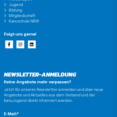
Jugend
Bildung
Mitgliedschaft
Kanuschule NRW
Folgt uns gerne!
NEWSLETTER-ANMELDUNG
Keine Angebote mehr verpassen?
Jetzt für unseren Newsletter anmelden und über neue
Angebote und Aktuelles aus dem Verband und der
KanuJugend direkt informiert werden.
E-Mail:
*