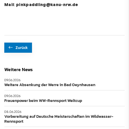
Mail
:
pinkpaddling@kanu-nrw.de
Zurück
Weitere News
09.06.2026
Weitere Absenkung der Werre in Bad Oeynhausen
09.06.2026
Frauenpower beim WW-Rennsport Weltcup
08.06.2026
Vorbereitung auf Deutsche Meisterschaften im Wildwasser-
Rennsport