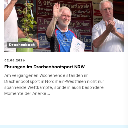
Drachenboot
02.06.2026
Ehrungen im Drachenbootsport NRW
Am vergangenen Wochenende standen im
Drachenbootsport in Nordrhein-Westfalen nicht nur
spannende Wettkämpfe, sondern auch besondere
Momente der Anerke…