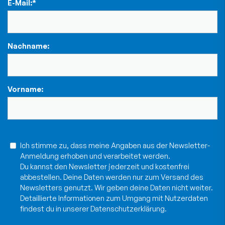
E-Mail:
*
Nachname:
Vorname:
Ich stimme zu, dass meine Angaben aus der Newsletter-
Anmeldung erhoben und verarbeitet werden.
Du kannst den Newsletter jederzeit und kostenfrei
abbestellen. Deine Daten werden nur zum Versand des
Newsletters genutzt. Wir geben deine Daten nicht weiter.
Detaillierte Informationen zum Umgang mit Nutzerdaten
findest du in unserer
Datenschutzerklärung
.