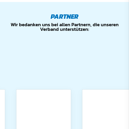
PARTNER
Wir bedanken uns bei allen Partnern, die unseren
Verband unterstützen: