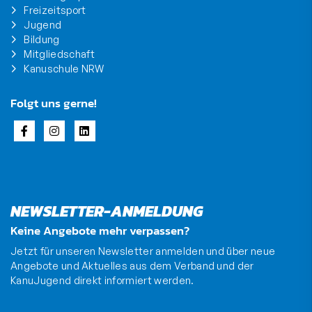
Freizeitsport
Jugend
Bildung
Mitgliedschaft
Kanuschule NRW
Folgt uns gerne!
NEWSLETTER-ANMELDUNG
Keine Angebote mehr verpassen?
Jetzt für unseren Newsletter anmelden und über neue
Angebote und Aktuelles aus dem Verband und der
KanuJugend direkt informiert werden.