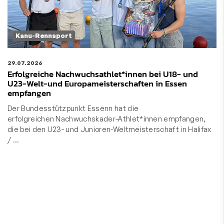
Kanu-Rennsport
29.07.2026
Erfolgreiche Nachwuchsathlet*innen bei U18- und
U23-Welt-und Europameisterschaften in Essen
empfangen
Der Bundesstützpunkt Essenn hat die
erfolgreichen Nachwuchskader-Athlet*innen empfangen,
die bei den U23- und Junioren-Weltmeisterschaft in Halifax
/ …