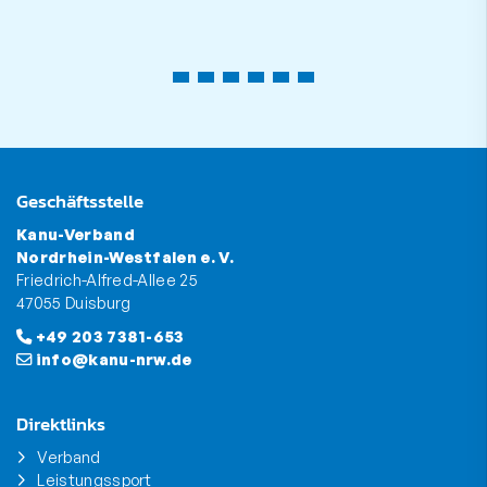
Geschäftsstelle
Kanu-Verband
Nordrhein-Westfalen e. V.
Friedrich-Alfred-Allee 25
47055 Duisburg
+49 203 7381-653
info@kanu-nrw.de
Direktlinks
Verband
Leistungssport