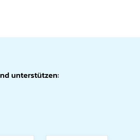
and unterstützen: