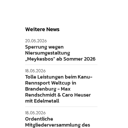
Weitere News
20.05.2026
Sperrung wegen
Niersumgestaltung
„Meykesbos“ ab Sommer 2026
18.05.2026
Tolle Leistungen beim Kanu-
Rennsport Weltcup in
Brandenburg - Max
Rendschmidt & Caro Heuser
mit Edelmetall
18.05.2026
Ordentliche
Mitgliederversammlung des