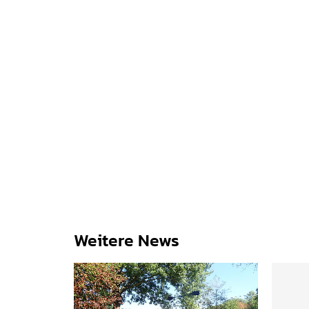
Weitere News