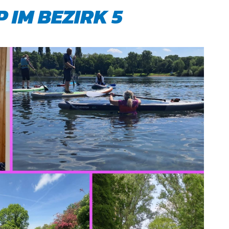
 IM BEZIRK 5