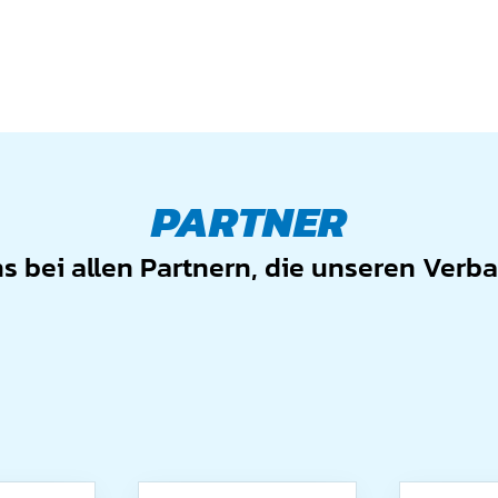
PARTNER
 bei allen Partnern, die unseren Verb