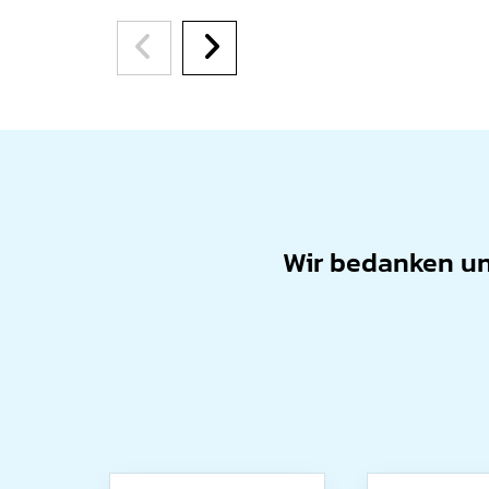
Wir bedanken uns