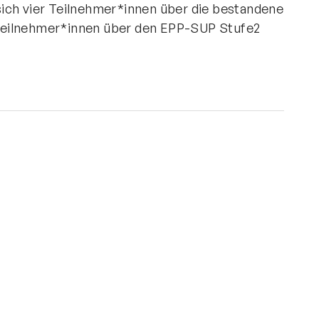
ich vier Teilnehmer*innen über die bestandene
Teilnehmer*innen über den EPP-SUP Stufe2