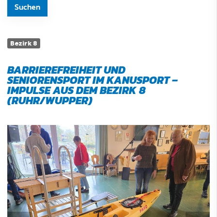
Bezirk 8
BARRIEREFREIHEIT UND
SENIORENSPORT IM KANUSPORT –
IMPULSE AUS DEM BEZIRK 8
(RUHR/WUPPER)