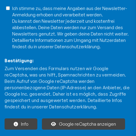
Ich stimme zu, dass meine Angaben aus der Newsletter-
Anmeldung erhoben und verarbeitet werden.
Du kannst den Newsletter jederzeit und kostenfrei
abbestellen. Deine Daten werden nur zum Versand des
Newsletters genutzt. Wir geben deine Daten nicht weiter.
Detaillierte Informationen zum Umgang mit Nutzerdaten
findest du in unserer
Datenschutzerklärung
.
Bestätigung:
Zum Versenden des Formulars nutzen wir Google
reCaptcha, was uns hilft, Spamnachrichten zu vermeiden.
Beim Aufruf von Google reCaptcha werden
personenbezogene Daten (IP-Adresse) an den Anbieter, die
Google Inc. gesendet. Daher ist es möglich, dass Zugriffe
gespeichert und ausgewertet werden. Detaillierte Infos
findest du in unserer
Datenschutzerklärung
.
Info
Google reCaptcha anzeigen