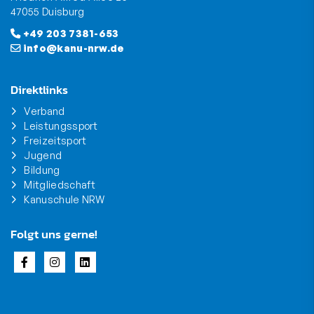
47055 Duisburg
+49 203 7381-653
info@kanu-nrw.de
Direktlinks
Verband
Leistungssport
Freizeitsport
Jugend
Bildung
Mitgliedschaft
Kanuschule NRW
Folgt uns gerne!