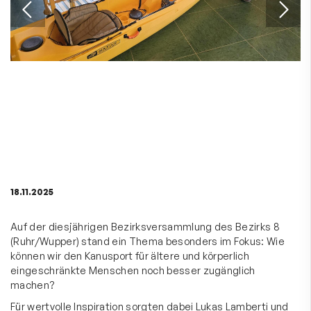
18.11.2025
Auf der diesjährigen Bezirksversammlung des Bezirks 8
(Ruhr/Wupper) stand ein Thema besonders im Fokus: Wie
können wir den Kanusport für ältere und körperlich
eingeschränkte Menschen noch besser zugänglich
machen?
Für wertvolle Inspiration sorgten dabei Lukas Lamberti und