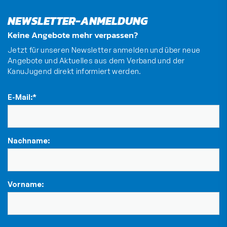
NEWSLETTER-ANMELDUNG
Keine Angebote mehr verpassen?
Jetzt für unseren Newsletter anmelden und über neue
Angebote und Aktuelles aus dem Verband und der
KanuJugend direkt informiert werden.
E-Mail:
*
Nachname:
Vorname: