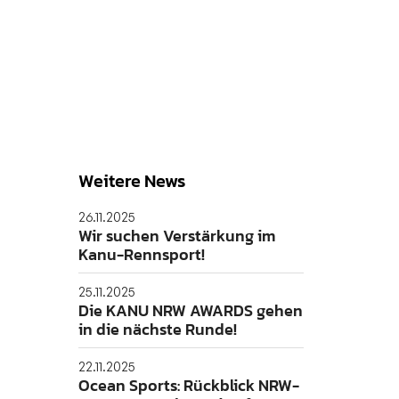
Weitere News
26.11.2025
Wir suchen Verstärkung im
Kanu-Rennsport!
25.11.2025
Die KANU NRW AWARDS gehen
in die nächste Runde!
22.11.2025
Ocean Sports: Rückblick NRW-