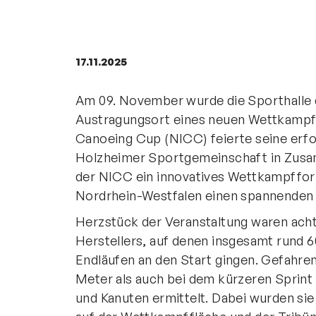
17.11.2025
Am 09. November wurde die Sporthalle 
Austragungsort eines neuen Wettkampf
Canoeing Cup (NICC) feierte seine erfo
Holzheimer Sportgemeinschaft in Zus
der NICC ein innovatives Wettkampffor
Nordrhein-Westfalen einen spannenden 
Herzstück der Veranstaltung waren ac
Herstellers, auf denen insgesamt rund 
Endläufen an den Start gingen. Gefahre
Meter als auch bei dem kürzeren Sprint
und Kanuten ermittelt. Dabei wurden si