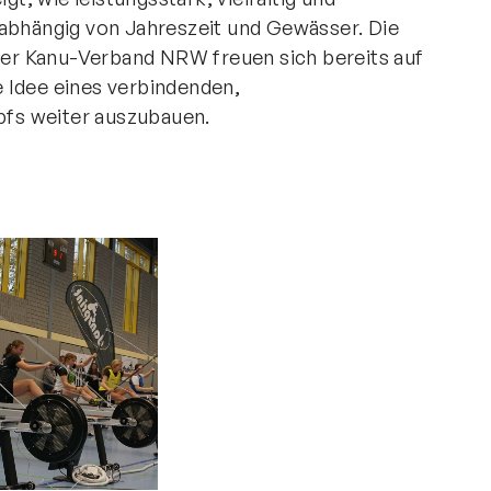
nabhängig von Jahreszeit und Gewässer. Die
r Kanu-Verband NRW freuen sich bereits auf
 Idee eines verbindenden,
fs weiter auszubauen.