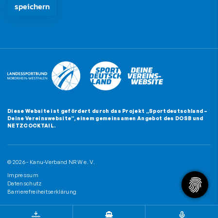
Diese Website ist gefördert durch das Projekt
„Sportdeutschland –
Deine Vereinswebsite”
, einem gemeinsamen Angebot des DOSB und
NETZCOCKTAIL.
© 2026 - Kanu-Verband NRW e. V.
Impressum
Datenschutz
Barrierefreiheitserklärung