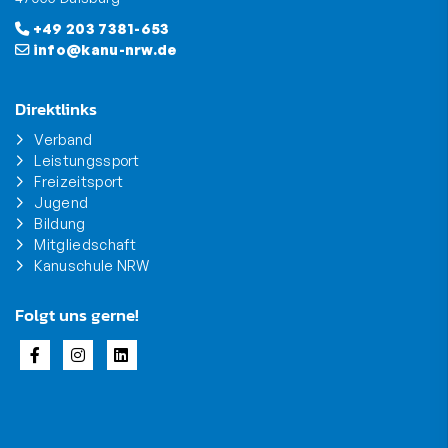
+49 203 7381-653
info@kanu-nrw.de
Direktlinks
Verband
Leistungssport
Freizeitsport
Jugend
Bildung
Mitgliedschaft
Kanuschule NRW
Folgt uns gerne!