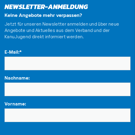
NEWSLETTER-ANMELDUNG
Keine Angebote mehr verpassen?
Jetzt für unseren Newsletter anmelden und über neue
Angebote und Aktuelles aus dem Verband und der
KanuJugend direkt informiert werden.
E-Mail:
*
Nachname:
Vorname: