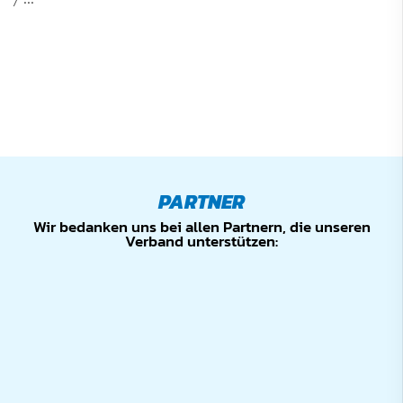
PARTNER
Wir bedanken uns bei allen Partnern, die unseren
Verband unterstützen: