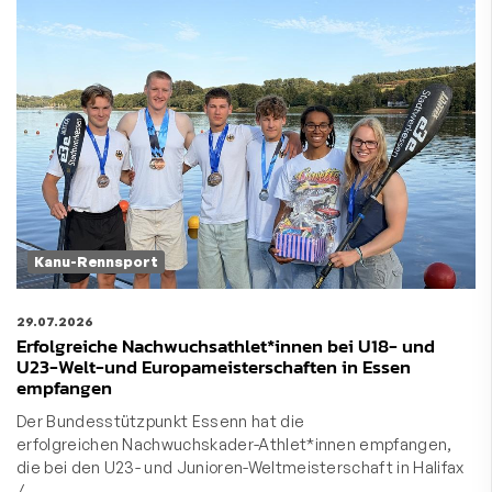
Kanu-Rennsport
29.07.2026
Erfolgreiche Nachwuchsathlet*innen bei U18- und
U23-Welt-und Europameisterschaften in Essen
empfangen
Der Bundesstützpunkt Essenn hat die
erfolgreichen Nachwuchskader-Athlet*innen empfangen,
die bei den U23- und Junioren-Weltmeisterschaft in Halifax
/ …